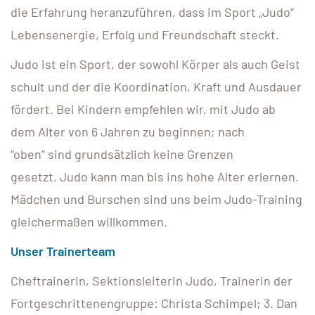
die Erfahrung heranzuführen, dass im Sport „Judo“
Lebensenergie, Erfolg und Freundschaft steckt.
Judo ist ein Sport, der sowohl Körper als auch Geist
schult und der die Koordination, Kraft und Ausdauer
fördert. Bei Kindern empfehlen wir, mit Judo ab
dem Alter von 6 Jahren zu beginnen; nach
“oben” sind grundsätzlich keine Grenzen
gesetzt. Judo kann man bis ins hohe Alter erlernen.
Mädchen und Burschen sind uns beim Judo-Training
gleichermaßen willkommen.
Unser Trainerteam
Cheftrainerin, Sektionsleiterin Judo, Trainerin der
Fortgeschrittenengruppe: Christa Schimpel; 3. Dan