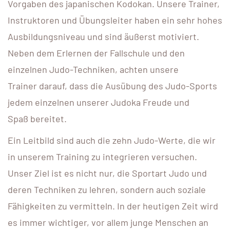
Vorgaben des japanischen Kodokan. Unsere Trainer,
Instruktoren und Übungsleiter haben ein sehr hohes
Ausbildungsniveau und sind äußerst motiviert.
Neben dem Erlernen der Fallschule und den
einzelnen Judo-Techniken, achten unsere
Trainer darauf, dass die Ausübung des Judo-Sports
jedem einzelnen unserer Judoka Freude und
Spaß bereitet.
Ein Leitbild sind auch die zehn Judo-Werte, die wir
in unserem Training zu integrieren versuchen.
Unser Ziel ist es nicht nur, die Sportart Judo und
deren Techniken zu lehren, sondern auch soziale
Fähigkeiten zu vermitteln. In der heutigen Zeit wird
es immer wichtiger, vor allem junge Menschen an