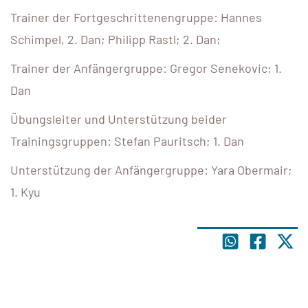
Trainer der Fortgeschrittenengruppe: Hannes
Schimpel, 2. Dan; Philipp Rastl; 2. Dan;
Trainer der Anfängergruppe: Gregor Senekovic; 1.
Dan
Übungsleiter und Unterstützung beider
Trainingsgruppen: Stefan Pauritsch; 1. Dan
Unterstützung der Anfängergruppe: Yara Obermair;
1. Kyu