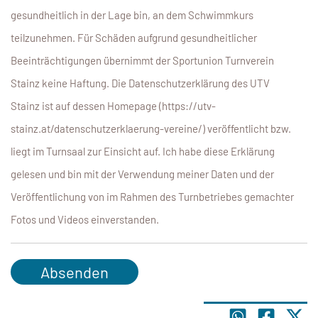
gesundheitlich in der Lage bin, an dem Schwimmkurs
teilzunehmen. Für Schäden aufgrund gesundheitlicher
Beeinträchtigungen übernimmt der Sportunion Turnverein
Stainz keine Haftung. Die Datenschutzerklärung des UTV
Stainz ist auf dessen Homepage (https://utv-
stainz.at/datenschutzerklaerung-vereine/) veröffentlicht bzw.
liegt im Turnsaal zur Einsicht auf. Ich habe diese Erklärung
gelesen und bin mit der Verwendung meiner Daten und der
Veröffentlichung von im Rahmen des Turnbetriebes gemachter
Fotos und Videos einverstanden.