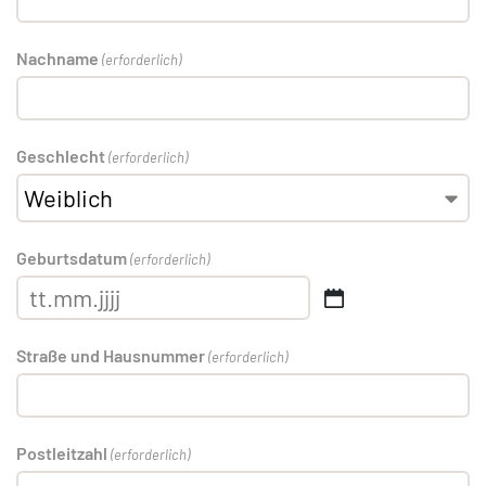
Nachname
(erforderlich)
Geschlecht
(erforderlich)
Geburtsdatum
(erforderlich)
Straße und Hausnummer
(erforderlich)
Postleitzahl
(erforderlich)