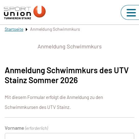
Startseite
Anmeldung Schwimmkurs
Anmeldung Schwimmkurs
Anmeldung Schwimmkurs des UTV
Stainz Sommer 2026
Mit diesem Formular erfolgt die Anmeldung zu den
Schwimmkursen des UTV Stainz.
Vorname
(erforderlich)