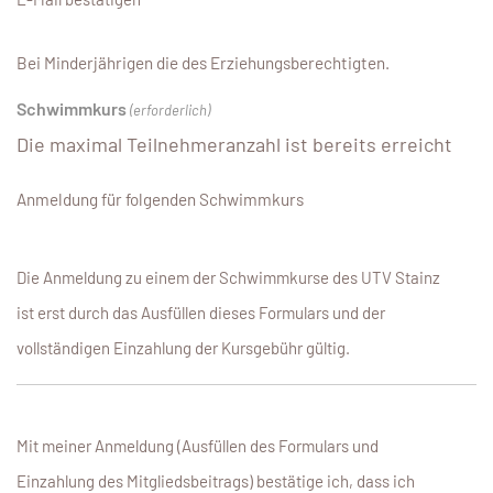
Bei Minderjährigen die des Erziehungsberechtigten.
Schwimmkurs
(erforderlich)
Die maximal Teilnehmeranzahl ist bereits erreicht
Anmeldung für folgenden Schwimmkurs
Die Anmeldung zu einem der Schwimmkurse des UTV Stainz
ist erst durch das Ausfüllen dieses Formulars und der
vollständigen Einzahlung der Kursgebühr gültig.
Mit meiner Anmeldung (Ausfüllen des Formulars und
Einzahlung des Mitgliedsbeitrags) bestätige ich, dass ich