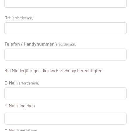
Ort
(erforderlich)
Telefon / Handynummer
(erforderlich)
Bei Minderjährigen die des Erziehungsberechtigten.
E-Mail
(erforderlich)
E-Mail eingeben
E-Mail bestätigen