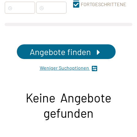
FORTGESCHRITTENE
Angebote finden
Weniger Suchoptionen
Keine Angebote
gefunden