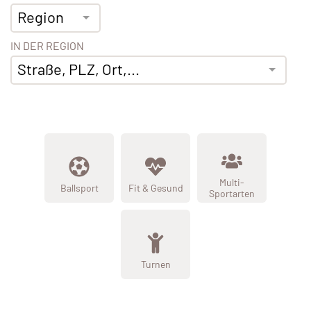
Region
IN DER REGION
Straße, PLZ, Ort,...
Multi-
Ballsport
Fit & Gesund
Sportarten
Turnen