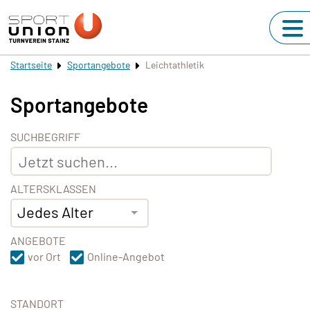
Startseite
Sportangebote
Leichtathletik
Sportangebote
SUCHBEGRIFF
ALTERSKLASSEN
Jedes Alter
ANGEBOTE
vor Ort
Online-Angebot
STANDORT