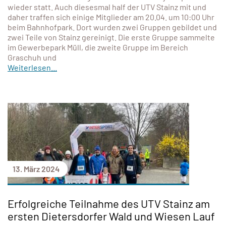
wieder statt. Auch diesesmal half der UTV Stainz mit und
daher traffen sich einige Mitglieder am 20.04. um 10:00 Uhr
beim Bahnhofpark. Dort wurden zwei Gruppen gebildet und
zwei Teile von Stainz gereinigt. Die erste Gruppe sammelte
im Gewerbepark Müll, die zweite Gruppe im Bereich
Graschuh und
Weiterlesen...
13. März 2024
Erfolgreiche Teilnahme des UTV Stainz am
ersten Dietersdorfer Wald und Wiesen Lauf