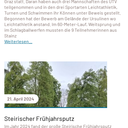
Graz statt. Daran haben auch drei Mannschaften des UTV
teilgenommen und in den drei Sportarten Leichtathletik,
Turnen und Schwimmen ihr Können unter Beweis gestellt.
Begonnen hat der Bewerb am Gelände der Ursulinen wo
Leichtathletik anstand. Im 60-Meter-Lauf, Weitsprung und
im Schlagballwerfen mussten die 9 Teilnehmerinnen aus
Stainz
Weiterlesen...
21. April 2024
Steirischer Frühjahrsputz
Im Jahr 2024 fand der große Steirische Frühjahrsputz