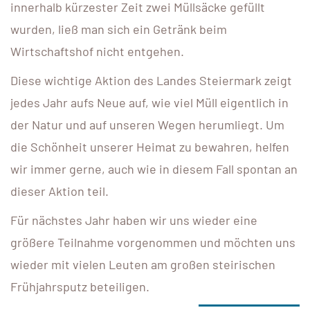
innerhalb kürzester Zeit zwei Müllsäcke gefüllt
wurden, ließ man sich ein Getränk beim
Wirtschaftshof nicht entgehen.
Diese wichtige Aktion des Landes Steiermark zeigt
jedes Jahr aufs Neue auf, wie viel Müll eigentlich in
der Natur und auf unseren Wegen herumliegt. Um
die Schönheit unserer Heimat zu bewahren, helfen
wir immer gerne, auch wie in diesem Fall spontan an
dieser Aktion teil.
Für nächstes Jahr haben wir uns wieder eine
größere Teilnahme vorgenommen und möchten uns
wieder mit vielen Leuten am großen steirischen
Frühjahrsputz beteiligen.