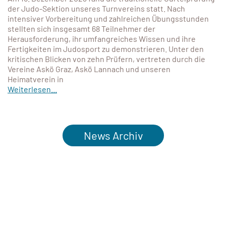
der Judo-Sektion unseres Turnvereins statt. Nach
intensiver Vorbereitung und zahlreichen Übungsstunden
stellten sich insgesamt 68 Teilnehmer der
Herausforderung, ihr umfangreiches Wissen und ihre
Fertigkeiten im Judosport zu demonstrieren. Unter den
kritischen Blicken von zehn Prüfern, vertreten durch die
Vereine Askö Graz, Askö Lannach und unseren
Heimatverein in
Weiterlesen...
News Archiv