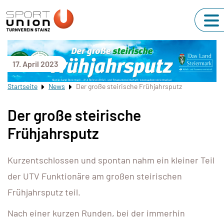
17. April 2023
Startseite
News
Der große steirische Frühjahrsputz
Der große steirische
Frühjahrsputz
Kurzentschlossen und spontan nahm ein kleiner Teil
der UTV Funktionäre am großen steirischen
Frühjahrsputz teil.
Nach einer kurzen Runden, bei der immerhin