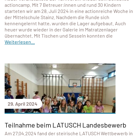
actioncamp. Mit 7 Betreuer:innen und rund 30 Kindern
starteten wir am 28. Juli 2024 in eine actionreiche Woche in
der Mittelschule Stainz. Nachdem die Runde sich
kennengelernt hatte, wurden die Lager aufgebaut. Auch
heuer wurde wieder in der Galerie im Matratzenlager
übernachtet. Mit Tischen und Sesseln konnten die
Weiterlesen...
29. April 2024
Teilnahme beim LATUSCH Landesbewerb
Am 27.04.2024 fand der steirische LATUSCH Wettbewerb in