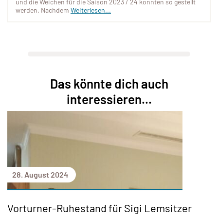
und die Weichen für die Saison 2023 / 24 konnten so gestellt
werden. Nachdem
Weiterlesen...
Das könnte dich auch
interessieren...
28. August 2024
Vorturner-Ruhestand für Sigi Lemsitzer